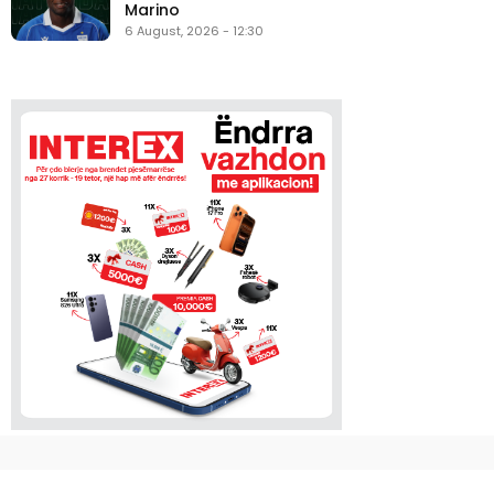
Marino
6 August, 2026 - 12:30