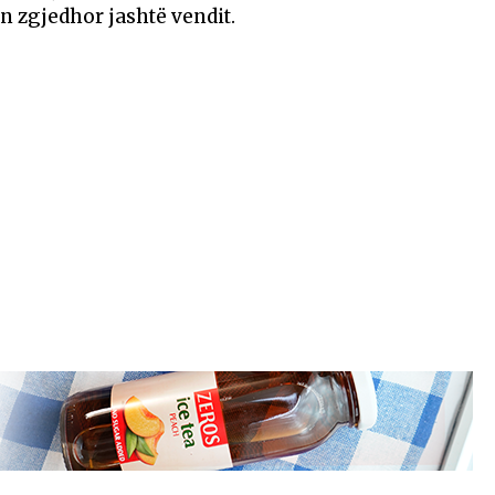
n zgjedhor jashtë vendit.