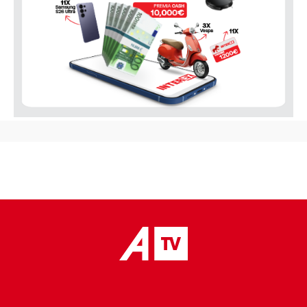
placeholder text