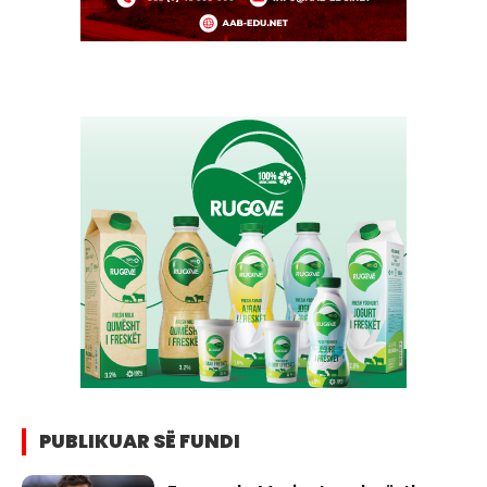
PUBLIKUAR SË FUNDI