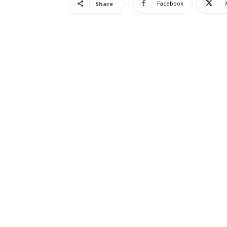
Facebook
Share