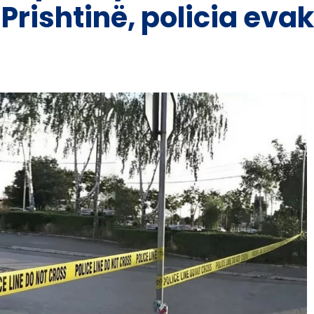
Prishtinë, policia eva