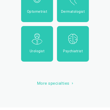
Optometrist
Dermatologist
Urologist
Psychiatrist
More specialties