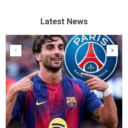
Latest News