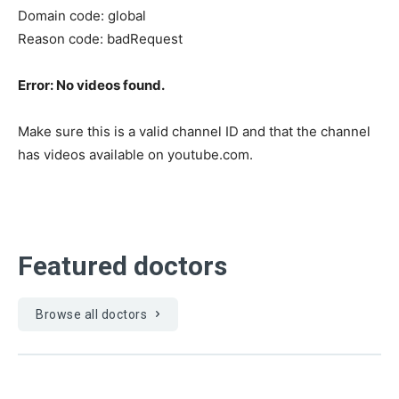
Domain code: global
Reason code: badRequest
Error: No videos found.
Make sure this is a valid channel ID and that the channel
has videos available on youtube.com.
Featured doctors
Browse all doctors