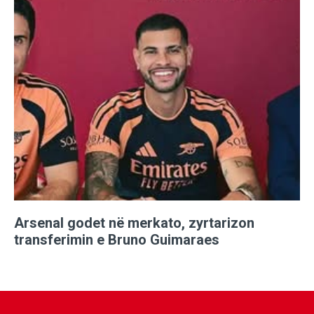
Arsenal godet në merkato, zyrtarizon
transferimin e Bruno Guimaraes