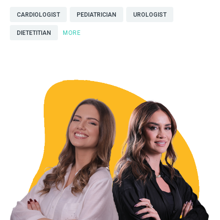
CARDIOLOGIST
PEDIATRICIAN
UROLOGIST
DIETETITIAN
MORE