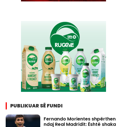
PUBLIKUAR SË FUNDI
Fernando Morientes shpërthen
ndaj Real Madridit: Është shaka