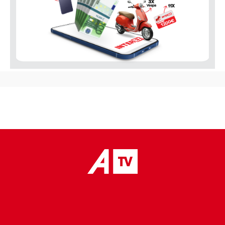
placeholder text